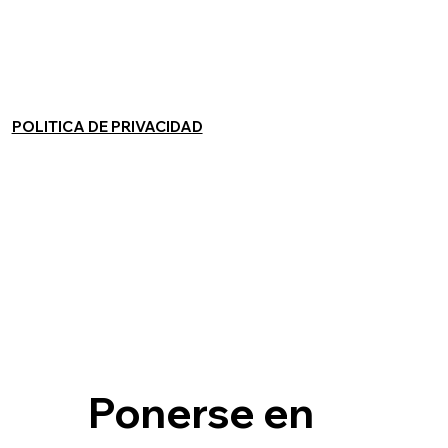
POLITICA DE PRIVACIDAD
Ponerse en 