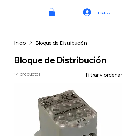
Iniciar sesión
Inicio
Bloque de Distribución
Bloque de Distribución
14 productos
Filtrar y ordenar