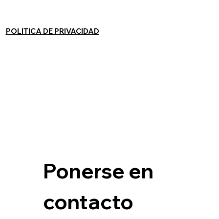
POLITICA DE PRIVACIDAD
Ponerse en 
contacto