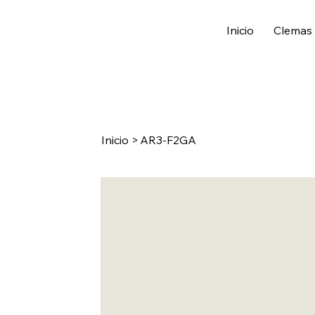
Inicio
Clemas
Inicio
>
AR3-F2GA