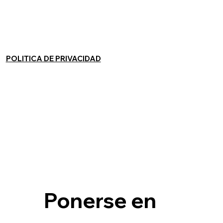
POLITICA DE PRIVACIDAD
Ponerse en 