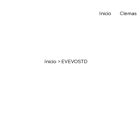
Inicio
Clemas
Inicio
>
EVEVOSTD