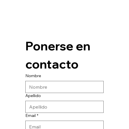
Ponerse en 
contacto
Nombre
Apellido
Email
*