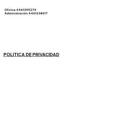
Oficina 4461395274
Administración 4461238017
POLITICA DE PRIVACIDAD