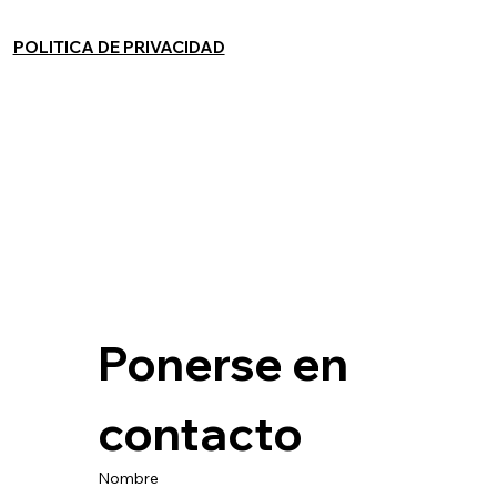
POLITICA DE PRIVACIDAD
Ponerse en 
contacto
Nombre