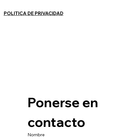
POLITICA DE PRIVACIDAD
Ponerse en 
contacto
Nombre