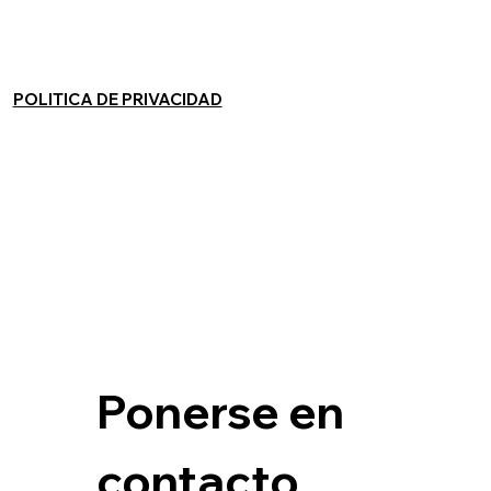
POLITICA DE PRIVACIDAD
Ponerse en 
contacto