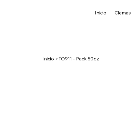
Inicio
Clemas
Inicio
>
TO911 - Pack 50pz