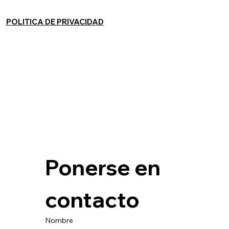
POLITICA DE PRIVACIDAD
Ponerse en 
contacto
Nombre