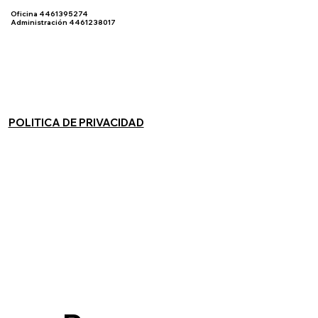
Oficina 4461395274
Administración 4461238017
POLITICA DE PRIVACIDAD