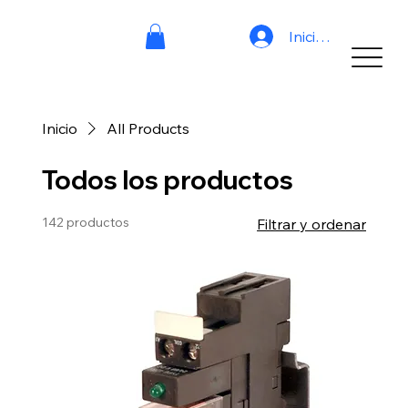
Iniciar sesión
Inicio
All Products
Todos los productos
142 productos
Filtrar y ordenar