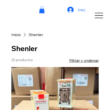
Iniciar sesión
Inicio
Shenler
Shenler
25 productos
Filtrar y ordenar