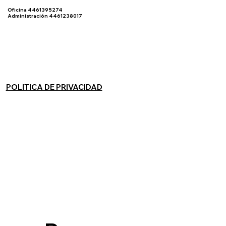
Oficina 4461395274
Administración 4461238017
POLITICA DE PRIVACIDAD