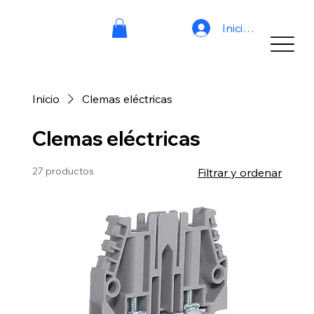
Iniciar sesión
Inicio
Clemas eléctricas
Clemas eléctricas
27 productos
Filtrar y ordenar