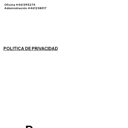
Oficina 4461395274
Administración 4461238017
POLITICA DE PRIVACIDAD